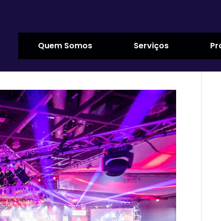
Quem Somos
Serviços
Pr