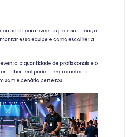
bom staff para eventos precisa cobrir, a
 montar essa equipe e como escolher a
evento, a quantidade de profissionais e o
— e escolher mal pode comprometer a
m som e cenário perfeitos.