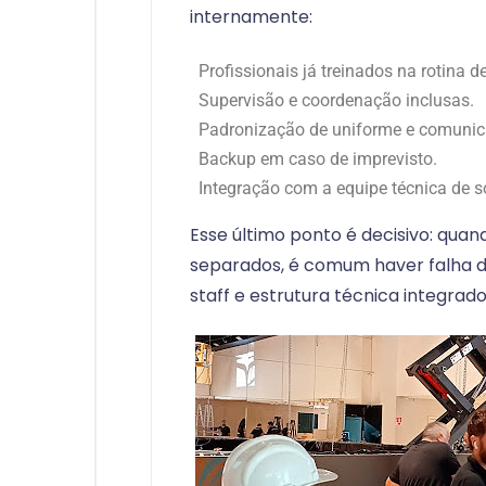
internamente:
Profissionais já treinados na rotina d
Supervisão e coordenação inclusas.
Padronização de uniforme e comunic
Backup em caso de imprevisto.
Integração com a equipe técnica de 
Esse último ponto é decisivo: quan
separados, é comum haver falha 
staff e estrutura técnica integrado