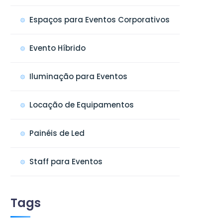
Espaços para Eventos Corporativos
Evento Híbrido
Iluminação para Eventos
Locação de Equipamentos
Painéis de Led
Staff para Eventos
Tags