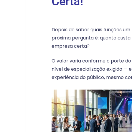
Certa!
Depois de saber quais funções um 
próxima pergunta é: quanto custa
empresa certa?
O valor varia conforme o porte do 
nível de especialização exigido 
experiência do público, mesmo co