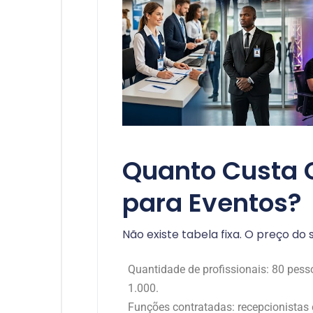
Quanto Custa C
para Eventos?
Não existe tabela fixa. O preço do
Quantidade de profissionais: 80 pe
1.000.
Funções contratadas: recepcionistas