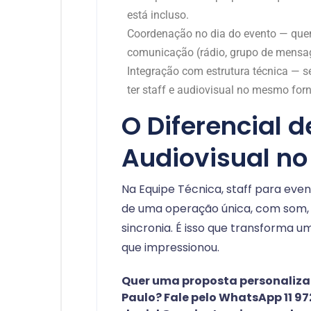
está incluso.
Coordenação no dia do evento — que
comunicação (rádio, grupo de mensag
Integração com estrutura técnica — s
ter staff e audiovisual no mesmo for
O Diferencial de
Audiovisual n
Na Equipe Técnica, staff para even
de uma operação única, com som,
sincronia. É isso que transforma 
que impressionou.
Quer uma proposta personaliza
Paulo? Fale pelo WhatsApp 11 9