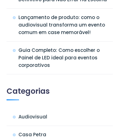
Lançamento de produto: como o
audiovisual transforma um evento
comum em case memorável!
Guia Completo: Como escolher o
Painel de LED ideal para eventos
corporativos
Categorias
Audiovisual
Casa Petra