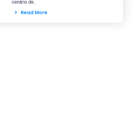
cenário de..
Read More