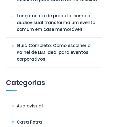
Lançamento de produto: como o
audiovisual transforma um evento
comum em case memorável!
Guia Completo: Como escolher o
Painel de LED ideal para eventos
corporativos
Categorias
Audiovisual
Casa Petra