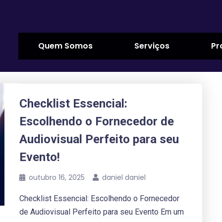
Quem Somos
Serviços
Pr
Checklist Essencial:
Escolhendo o Fornecedor de
Audiovisual Perfeito para seu
Evento!
outubro 16, 2025
daniel daniel
Checklist Essencial: Escolhendo o Fornecedor
de Audiovisual Perfeito para seu Evento Em um