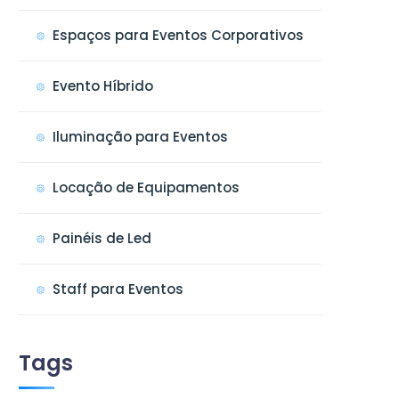
Espaços para Eventos Corporativos
Evento Híbrido
Iluminação para Eventos
Locação de Equipamentos
Painéis de Led
Staff para Eventos
Tags