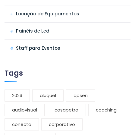
Locação de Equipamentos
Painéis de Led
Staff para Eventos
Tags
2026
aluguel
apsen
audiovisual
casapetra
coaching
conecta
corporativo