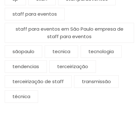
staff para eventos
staff para eventos em São Paulo empresa de
staff para eventos
sãopaulo
tecnica
tecnologia
tendencias
terceirização
terceirização de staff
transmissão
técnica