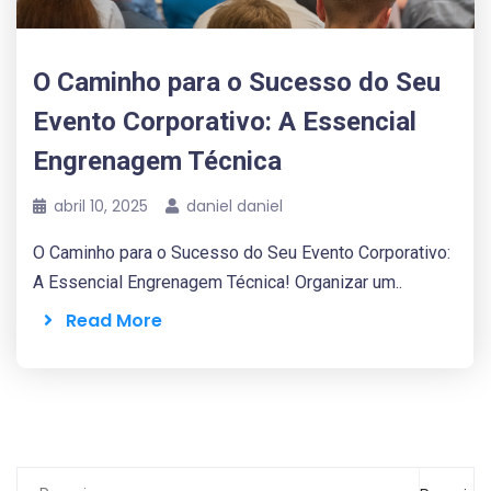
O Caminho para o Sucesso do Seu
Evento Corporativo: A Essencial
Engrenagem Técnica
abril 10, 2025
daniel daniel
O Caminho para o Sucesso do Seu Evento Corporativo:
A Essencial Engrenagem Técnica! Organizar um..
Read More