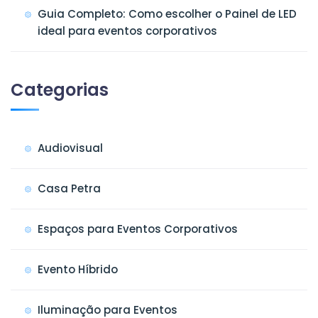
Guia Completo: Como escolher o Painel de LED
ideal para eventos corporativos
Categorias
Audiovisual
Casa Petra
Espaços para Eventos Corporativos
Evento Híbrido
Iluminação para Eventos