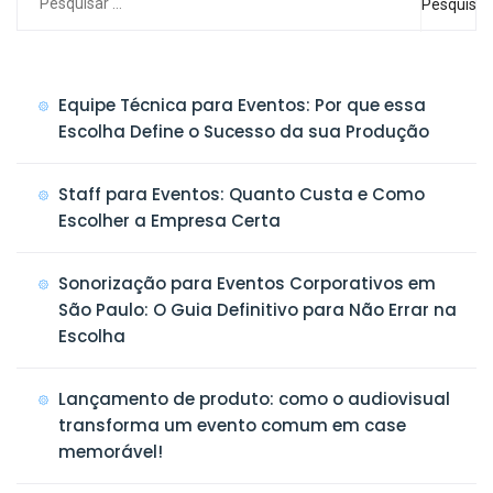
Pesquisar
por:
Equipe Técnica para Eventos: Por que essa
Escolha Define o Sucesso da sua Produção
Staff para Eventos: Quanto Custa e Como
Escolher a Empresa Certa
Sonorização para Eventos Corporativos em
São Paulo: O Guia Definitivo para Não Errar na
Escolha
Lançamento de produto: como o audiovisual
transforma um evento comum em case
memorável!