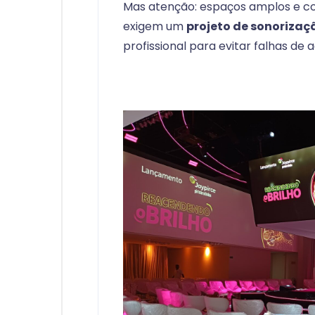
Mas atenção: espaços amplos e co
exigem um
projeto de sonorizaç
profissional para evitar falhas de