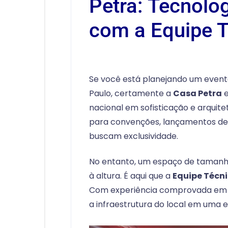
Petra: Tecnolog
com a Equipe T
Se você está planejando um event
Paulo, certamente a
Casa Petra
e
nacional em sofisticação e arquite
para convenções, lançamentos de 
buscam exclusividade.
No entanto, um espaço de tamanh
à altura. É aqui que a
Equipe Técn
Com experiência comprovada em 
a infraestrutura do local em uma e