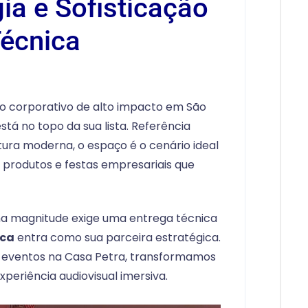
ia e Sofisticação
écnica
o corporativo de alto impacto em São
stá no topo da sua lista. Referência
tura moderna, o espaço é o cenário ideal
produtos e festas empresariais que
a magnitude exige uma entrega técnica
ica
entra como sua parceira estratégica.
eventos na Casa Petra, transformamos
xperiência audiovisual imersiva.