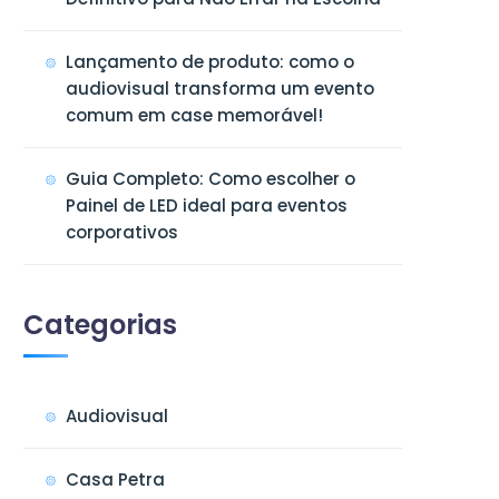
Lançamento de produto: como o
audiovisual transforma um evento
comum em case memorável!
Guia Completo: Como escolher o
Painel de LED ideal para eventos
corporativos
Categorias
Audiovisual
Casa Petra