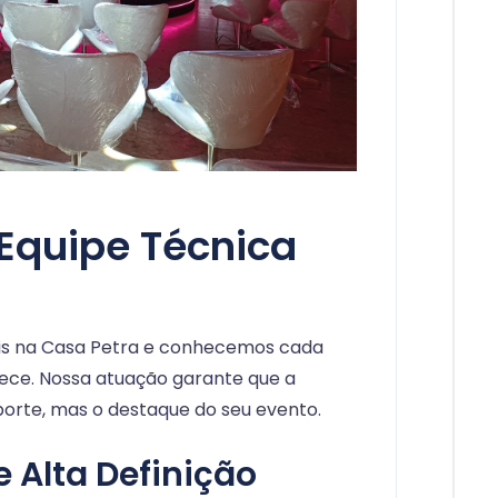
 Equipe Técnica
is na Casa Petra e conhecemos cada
rece. Nossa atuação garante que a
orte, mas o destaque do seu evento.
de Alta Definição