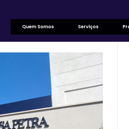
Quem Somos
Serviços
Pr