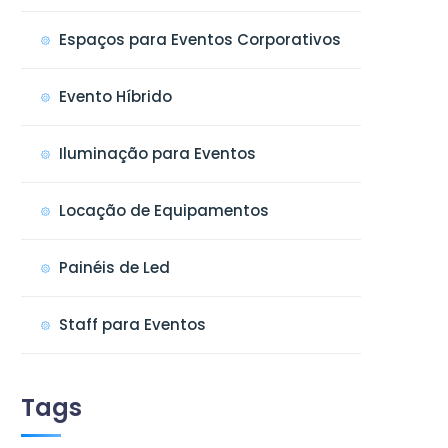
Espaços para Eventos Corporativos
Evento Híbrido
Iluminação para Eventos
Locação de Equipamentos
Painéis de Led
Staff para Eventos
Tags