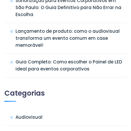
Sonorização para Eventos Corporativos em
São Paulo: O Guia Definitivo para Não Errar na
Escolha
Lançamento de produto: como o audiovisual
transforma um evento comum em case
memorável!
Guia Completo: Como escolher o Painel de LED
ideal para eventos corporativos
Categorias
Audiovisual