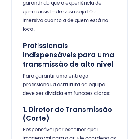
garantindo que a experiência de
quem assiste de casa seja tão
imersiva quanto a de quem está no
local.
Profissionais
indispensáveis para uma
transmissão de alto nível
Para garantir uma entrega
profissional, a estrutura da equipe
deve ser dividida em funções claras:
1. Diretor de Transmissão
(Corte)
Responsável por escolher qual
imagem vai para o ar. Ele coordena as