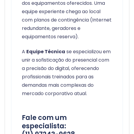
dos equipamentos oferecidos. Uma
equipe experiente chega ao local
com planos de contingência (Internet
redundante, geradores e
equipamentos reserva).
A
Equipe Técnica
se especializou em
unir a sofisticação do presencial com
a precisão do digital, oferecendo
profissionais treinados para as
demandas mais complexas do
mercado corporativo atual.
Fale com um
especialista: