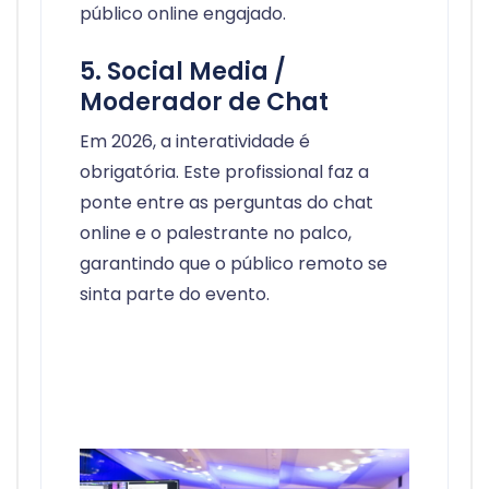
público online engajado.
5. Social Media /
Moderador de Chat
Em 2026, a interatividade é
obrigatória. Este profissional faz a
ponte entre as perguntas do chat
online e o palestrante no palco,
garantindo que o público remoto se
sinta parte do evento.