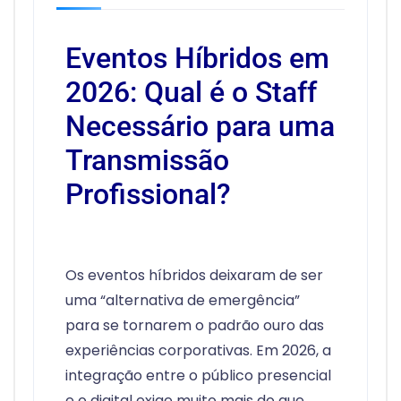
Eventos Híbridos em
2026: Qual é o Staff
Necessário para uma
Transmissão
Profissional?
Os eventos híbridos deixaram de ser
uma “alternativa de emergência”
para se tornarem o padrão ouro das
experiências corporativas. Em 2026, a
integração entre o público presencial
e o digital exige muito mais do que