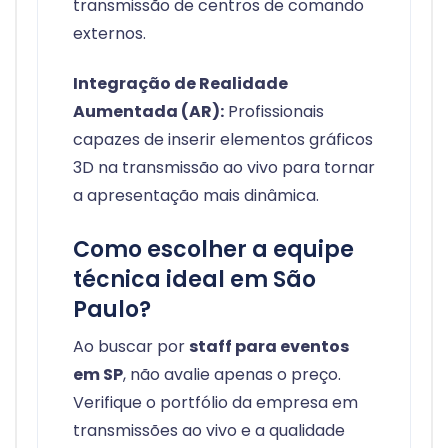
transmissão de centros de comando
externos.
Integração de Realidade
Aumentada (AR):
Profissionais
capazes de inserir elementos gráficos
3D na transmissão ao vivo para tornar
a apresentação mais dinâmica.
Como escolher a equipe
técnica ideal em São
Paulo?
Ao buscar por
staff para eventos
em SP
, não avalie apenas o preço.
Verifique o portfólio da empresa em
transmissões ao vivo e a qualidade