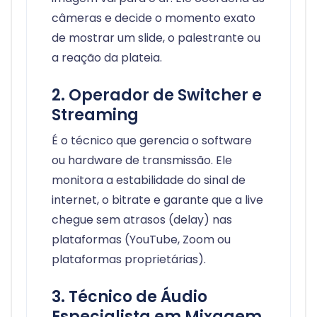
câmeras e decide o momento exato
de mostrar um slide, o palestrante ou
a reação da plateia.
2. Operador de Switcher e
Streaming
É o técnico que gerencia o software
ou hardware de transmissão. Ele
monitora a estabilidade do sinal de
internet, o bitrate e garante que a live
chegue sem atrasos (delay) nas
plataformas (YouTube, Zoom ou
plataformas proprietárias).
3. Técnico de Áudio
Especialista em Mixagem