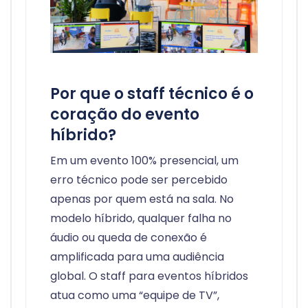
Por que o staff técnico é o
coração do evento
híbrido?
Em um evento 100% presencial, um
erro técnico pode ser percebido
apenas por quem está na sala. No
modelo híbrido, qualquer falha no
áudio ou queda de conexão é
amplificada para uma audiência
global. O staff para eventos híbridos
atua como uma “equipe de TV”,