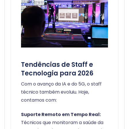
Tendências de Staff e
Tecnologia para 2026
Com o avanço da IA e do 5G, o staff
técnico também evoluiu. Hoje,
contamos com:
Suporte Remoto em Tempo Real:
Técnicos que monitoram a saúde da