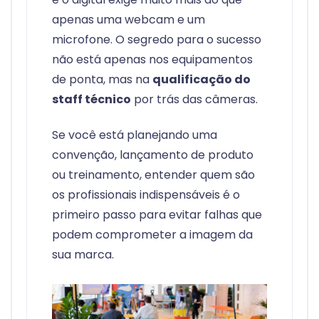
apenas uma webcam e um
microfone. O segredo para o sucesso
não está apenas nos equipamentos
de ponta, mas na
qualificação do
staff técnico
por trás das câmeras.
Se você está planejando uma
convenção, lançamento de produto
ou treinamento, entender quem são
os profissionais indispensáveis é o
primeiro passo para evitar falhas que
podem comprometer a imagem da
sua marca.