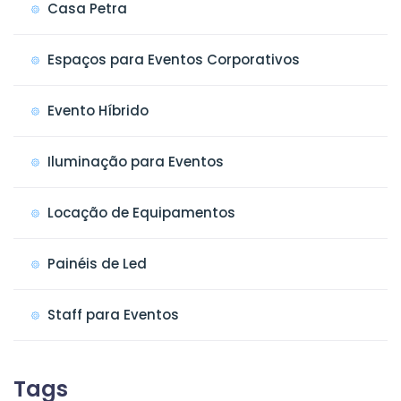
Casa Petra
Espaços para Eventos Corporativos
Evento Híbrido
Iluminação para Eventos
Locação de Equipamentos
Painéis de Led
Staff para Eventos
Tags