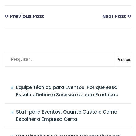
Previous Post
Next Post
Equipe Técnica para Eventos: Por que essa
Escolha Define o Sucesso da sua Produção
Staff para Eventos: Quanto Custa e Como
Escolher a Empresa Certa